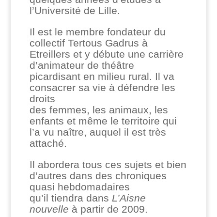
l’Université de Lille.
Il est le membre fondateur du
collectif Tertous Gadrus à
Etreillers et y débute une carrière
d’animateur de théâtre
picardisant en milieu rural. Il va
consacrer sa vie à défendre les
droits
des femmes, les animaux, les
enfants et même le territoire qui
l’a vu naître, auquel il est très
attaché.
Il abordera tous ces sujets et bien
d’autres dans des chroniques
quasi hebdomadaires
qu’il tiendra dans
L’Aisne
nouvelle
à partir de 2009.