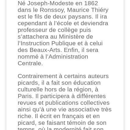
Né Joseph-Modeste en 1862
dans le Ronssoy, Maurice Thiéry
est le fils de deux paysans. Il ira
cependant à l’école et deviendra
professeur de collège puis
s’attachera au Ministère de
l’Instruction Publique et à celui
des Beaux-Arts. Enfin, il sera
nommé à l’Administration
Centrale.
Contrairement à certains auteurs
picards, il a fait son éducation
culturelle hors de la région, à
Paris. Il participera à différentes
revues et publications collectives
ainsi qu’à une vie associative très
riche. Il écrit en français et en
picard, se faisant témoin de son
temps, où la modernité fait son