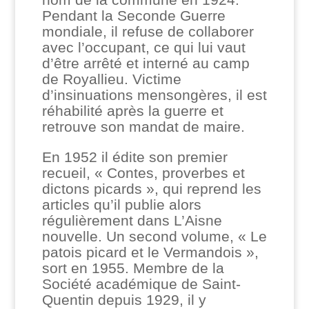
Pendant la Seconde Guerre
mondiale, il refuse de collaborer
avec l’occupant, ce qui lui vaut
d’être arrêté et interné au camp
de Royallieu. Victime
d’insinuations mensongères, il est
réhabilité après la guerre et
retrouve son mandat de maire.
En 1952 il édite son premier
recueil, « Contes, proverbes et
dictons picards », qui reprend les
articles qu’il publie alors
régulièrement dans L’Aisne
nouvelle. Un second volume, « Le
patois picard et le Vermandois »,
sort en 1955. Membre de la
Société académique de Saint-
Quentin depuis 1929, il y