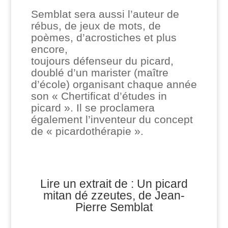
Semblat sera aussi l’auteur de
rébus, de jeux de mots, de
poèmes, d’acrostiches et plus
encore,
toujours défenseur du picard,
doublé d’un marister (maître
d’école) organisant chaque année
son « Chertificat d’études in
picard ». Il se proclamera
également l’inventeur du concept
de « picardothérapie ».
Lire un extrait de : Un picard
mitan dé zzeutes, de Jean-
Pierre Semblat