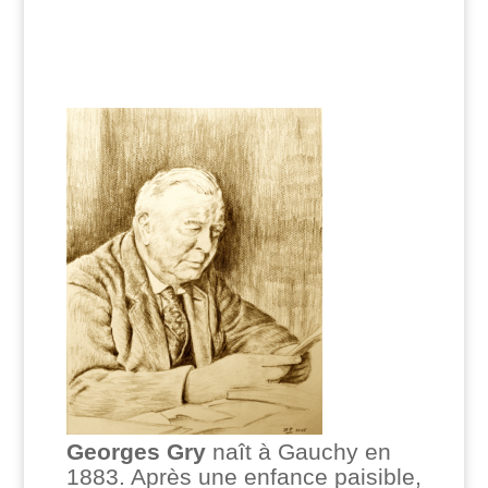
Georges Gry
naît à Gauchy en
1883. Après une enfance paisible,