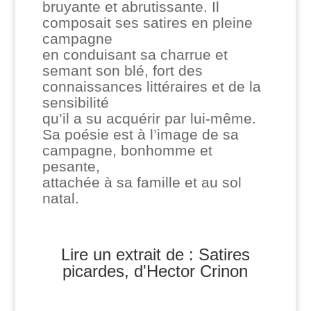
bruyante et abrutissante. Il
composait ses satires en pleine
campagne
en conduisant sa charrue et
semant son blé, fort des
connaissances littéraires et de la
sensibilité
qu’il a su acquérir par lui-même.
Sa poésie est à l’image de sa
campagne, bonhomme et
pesante,
attachée à sa famille et au sol
natal.
Lire un extrait de : Satires
picardes, d'Hector Crinon