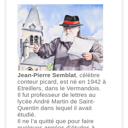
Jean-Pierre Semblat
, célèbre
conteur picard, est né en 1942 à
Etreillers, dans le Vermandois.
Il fut professeur de lettres au
lycée André Martin de Saint-
Quentin dans lequel il avait
étudié.
Il ne l’a quitté que pour faire
quelques années d’études à