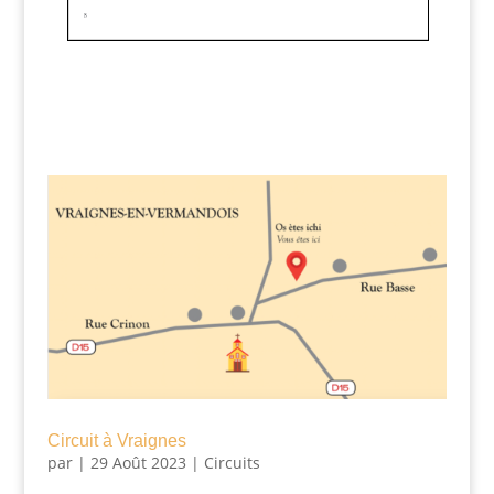
Circuit à Vraignes
par
|
29 Août 2023
|
Circuits