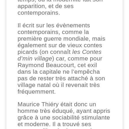
apparition, et de ses
contemporains.
Il écrit sur les évènements
contemporains, comme la
première guerre mondiale, mais
également sur de vieux contes
picards (on connaît
les Contes
d’min village
) car, comme pour
Raymond Beaucourt, cet exil
dans la capitale ne l’empêcha
pas de rester très attaché à son
village natal où il revenait très
fréquemment.
Maurice Thiéry était donc un
homme très éduqué, ayant appris
grâce à une sociabilité stimulante
et moderne. Il a trouvé ses