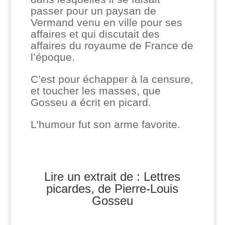
passer pour un paysan de
Vermand venu en ville pour ses
affaires et qui discutait des
affaires du royaume de France de
l’époque.
C’est pour échapper à la censure,
et toucher les masses, que
Gosseu a écrit en picard.
L’humour fut son arme favorite.
Lire un extrait de : Lettres
picardes, de Pierre-Louis
Gosseu