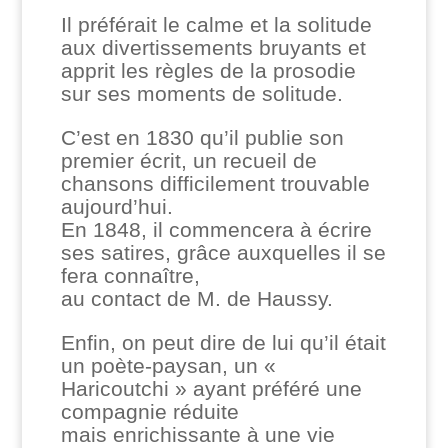
Il préférait le calme et la solitude
aux divertissements bruyants et
apprit les règles de la prosodie
sur ses moments de solitude.
C’est en 1830 qu’il publie son
premier écrit, un recueil de
chansons difficilement trouvable
aujourd’hui.
En 1848, il commencera à écrire
ses satires, grâce auxquelles il se
fera connaître,
au contact de M. de Haussy.
Enfin, on peut dire de lui qu’il était
un poète-paysan, un «
Haricoutchi » ayant préféré une
compagnie réduite
mais enrichissante à une vie