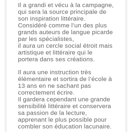
Il a grandi et vécu à la campagne,
qui sera la source principale de
son inspiration littéraire.
Considéré comme l’un des plus
grands auteurs de langue picarde
par les spécialistes,
il aura un cercle social étroit mais
artistique et littéraire qui le
portera dans ses créations.
Il aura une instruction très
élémentaire et sortira de l’école à
13 ans en ne sachant pas
correctement écrire.
Il gardera cependant une grande
sensibilité littéraire et conservera
sa passion de la lecture,
apprenant le plus possible pour
combler son éducation lacunaire.