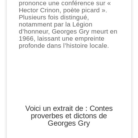
prononce une conférence sur «
Hector Crinon, poète picard ».
Plusieurs fois distingué,
notamment par la Légion
d’honneur, Georges Gry meurt en
1966, laissant une empreinte
profonde dans l’histoire locale.
Voici un extrait de : Contes
proverbes et dictons de
Georges Gry