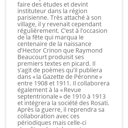
faire des études et devint
instituteur dans la région
parisienne. Très attaché à son
village, il y revenait cependant
régulièrement. C’est à l’occasion
de la fête qui marqua le
centenaire de la naissance
d’Hector Crinon que Raymond
Beaucourt produisit ses
premiers textes en picard. Il
s’agit de poèmes qu’il publiera
dans « la Gazette de Péronne »
entre 1908 et 1911. Il collaborera
également à la « Revue
septentrionale » de 1910 à 1913
et intégrera la société des Rosati.
Après la guerre, il reprendra sa
collaboration avec ces
périodiques mais celle-ci