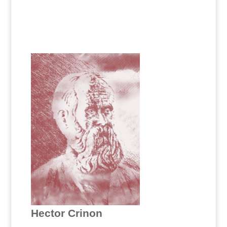
Hector Crinon