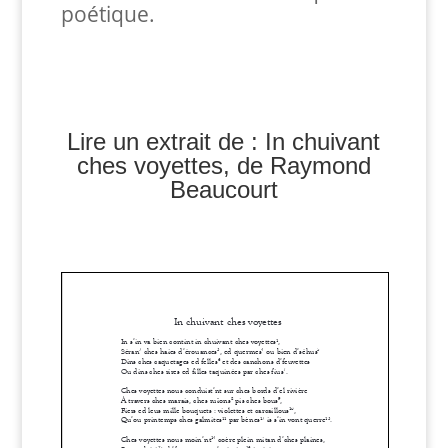
poétique.
Lire un extrait de : In chuivant
ches voyettes, de Raymond
Beaucourt