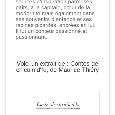
sources d’inspiration parmi ses
pairs, à la capitale, cœur de la
modernité mais également dans
ses souvenirs d’enfance et ses
racines picardes, ancrées en lui.
Il fut un conteur passionné et
passionnant.
Voici un extrait de : Contes de
ch'cuin d'fu, de Maurice Thiéry